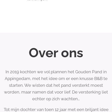
Over ons
In 2019 kochten we vol plannen het Gouden Pand in
Appingedam, met het idee om er een knusse B&B te
starten. We wisten dat het pand versterkt moest
worden, maar namen dat voor lief. De versterking liet
echter op zich wachten…
Tot mijn dochter van toen 12 jaar met een briljant idee