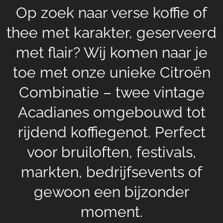
Op zoek naar verse koffie of
thee met karakter, geserveerd
met flair? Wij komen naar je
toe met onze unieke Citroën
Combinatie – twee vintage
Acadianes omgebouwd tot
rijdend koffiegenot. Perfect
voor bruiloften, festivals,
markten, bedrijfsevents of
gewoon een bijzonder
moment.