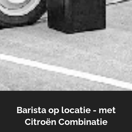
Barista op locatie - met
Citroën Combinatie